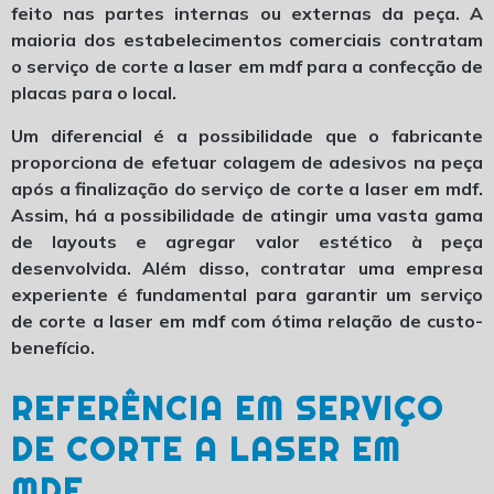
feito nas partes internas ou externas da peça. A
maioria dos estabelecimentos comerciais contratam
o
serviço de corte a laser em mdf
para a confecção de
placas para o local.
Um diferencial é a possibilidade que o fabricante
proporciona de efetuar colagem de adesivos na peça
após a finalização do
serviço de corte a laser em mdf
.
Assim, há a possibilidade de atingir uma vasta gama
de layouts e agregar valor estético à peça
desenvolvida. Além disso, contratar uma empresa
experiente é fundamental para garantir um
serviço
de corte a laser em mdf
com ótima relação de custo-
benefício.
REFERÊNCIA EM SERVIÇO
DE CORTE A LASER EM
MDF