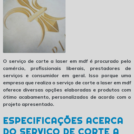
O
serviço de corte a laser em mdf
é procurado pelo
comércio, profissionais liberais, prestadores de
serviços e consumidor em geral. Isso porque uma
empresa que realiza o
serviço de corte a laser em mdf
oferece diversas opções elaboradas e produtos com
ótimo acabamento, personalizados de acordo com o
projeto apresentado.
ESPECIFICAÇÕES ACERCA
DO SERVIÇO DE CORTE A