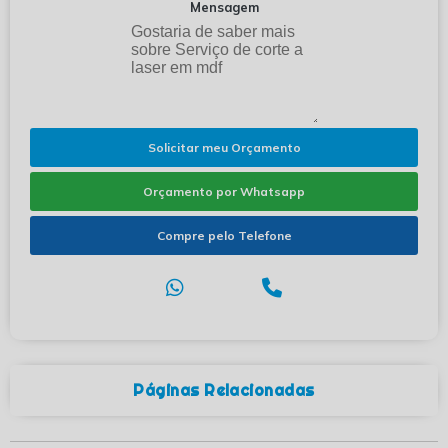
Mensagem
Solicitar meu Orçamento
Orçamento por Whatsapp
Compre pelo Telefone
Páginas Relacionadas