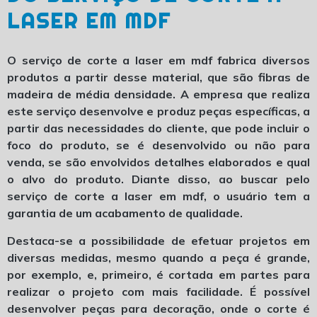
LASER EM MDF
O
serviço de corte a laser em mdf
fabrica diversos
produtos a partir desse material, que são fibras de
madeira de média densidade. A empresa que realiza
este serviço desenvolve e produz peças específicas, a
partir das necessidades do cliente, que pode incluir o
foco do produto, se é desenvolvido ou não para
venda, se são envolvidos detalhes elaborados e qual
o alvo do produto. Diante disso, ao buscar pelo
serviço de corte a laser em mdf
, o usuário tem a
garantia de um acabamento de qualidade.
Destaca-se a possibilidade de efetuar projetos em
diversas medidas, mesmo quando a peça é grande,
por exemplo, e, primeiro, é cortada em partes para
realizar o projeto com mais facilidade. É possível
desenvolver peças para decoração, onde o corte é