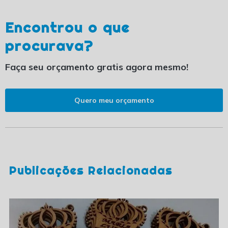
Encontrou o que
procurava?
Faça seu orçamento gratis agora mesmo!
Quero meu orçamento
Publicações Relacionadas