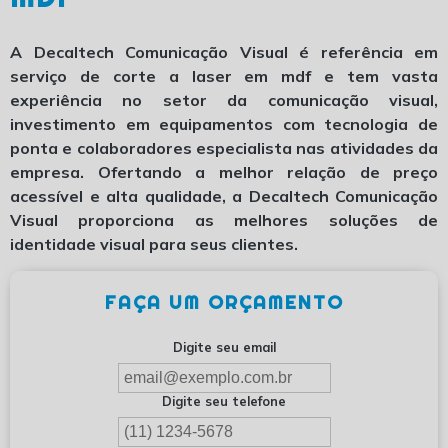
A Decaltech Comunicação Visual é referência em
serviço de corte a laser em mdf
e tem vasta
experiência no setor da comunicação visual,
investimento em equipamentos com tecnologia de
ponta e colaboradores especialista nas atividades da
empresa. Ofertando a melhor relação de preço
acessível e alta qualidade, a Decaltech Comunicação
Visual proporciona as melhores soluções de
identidade visual para seus clientes.
FAÇA UM ORÇAMENTO
Digite seu email
Digite seu telefone